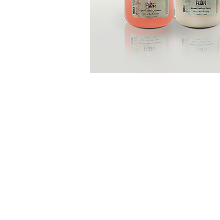
FACEBOOK